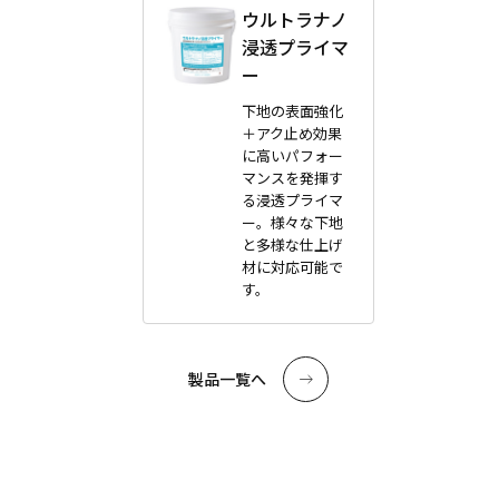
ウルトラナノ
浸透プライマ
ー
下地の表面強化
＋アク止め効果
に高いパフォー
マンスを発揮す
る浸透プライマ
ー。様々な下地
と多様な仕上げ
材に対応可能で
す。
製品一覧へ