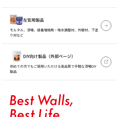
左官用製品
モルタル、漆喰、接着増強剤・吸水調整材、外壁材、下塗
り材など
DIY向け製品（外部ページ）
初めての方でもご使用いただける高品質で手軽な漆喰DIY
製品