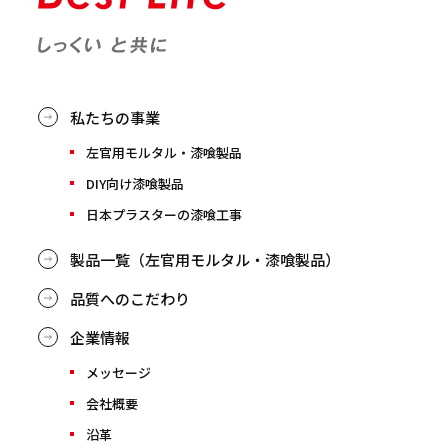
私たちの事業
左官用モルタル・漆喰製品
DIY向け漆喰製品
日本プラスターの漆喰工事
製品一覧（左官用モルタル・漆喰製品）
品質へのこだわり
企業情報
メッセージ
会社概要
沿革