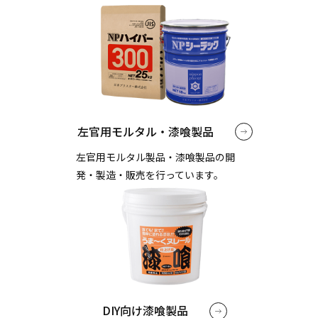
左官用モルタル・漆喰製品
左官用モルタル製品・漆喰製品の開
発・製造・販売を行っています。
DIY向け漆喰製品