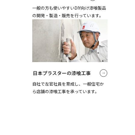
一般の方も使いやすいDIY向け漆喰製品
の開発・製造・販売を行っています。
日本プラスターの漆喰工事
自社で左官社員を育成し、一般住宅か
ら店舗の漆喰工事を承っています。