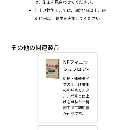
は、施工を見合わせてください。
仕上げ材施工までに、通常7日以上、冬
期14日以上養生を実施してください。
その他の関連製品
NPフィニッ
シュフロアF
速硬・速乾タイ
プの仕上げ兼用
の床補修モルタ
ル。補修と仕上
げを兼ねた一発
施工で工期短縮
が可能です。