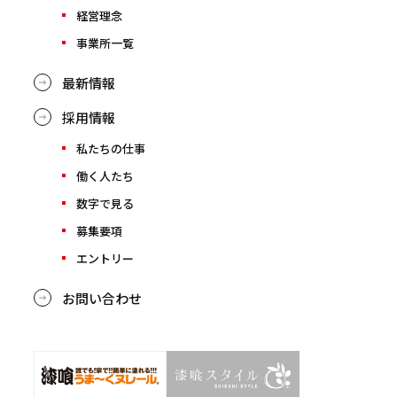
経営理念
事業所一覧
最新情報
採用情報
私たちの仕事
働く人たち
数字で見る
募集要項
エントリー
お問い合わせ